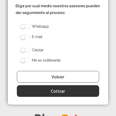
Elige por cual medio nuestros asesores pueden
dar seguimiento al proceso:
Whatsapp
E-mail
Celular
Me es indiferente
Cotizar