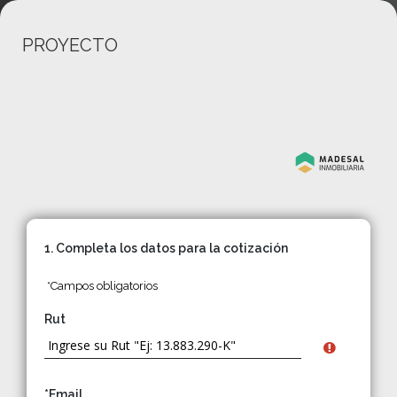
PROYECTO
1. Completa los datos para la cotización
*Campos obligatorios
Rut
*Email